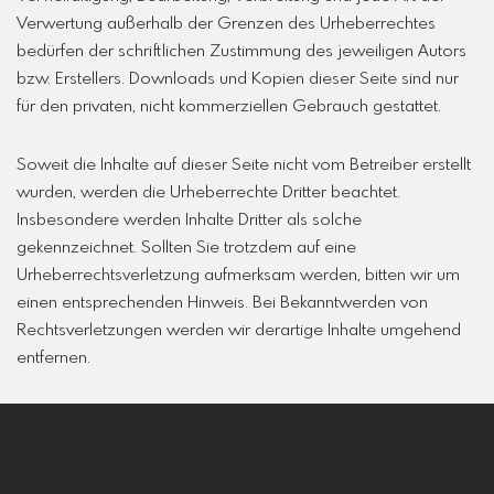
Verwertung außerhalb der Grenzen des Urheberrechtes
bedürfen der schriftlichen Zustimmung des jeweiligen Autors
bzw. Erstellers. Downloads und Kopien dieser Seite sind nur
für den privaten, nicht kommerziellen Gebrauch gestattet.
Soweit die Inhalte auf dieser Seite nicht vom Betreiber erstellt
wurden, werden die Urheberrechte Dritter beachtet.
Insbesondere werden Inhalte Dritter als solche
gekennzeichnet. Sollten Sie trotzdem auf eine
Urheberrechtsverletzung aufmerksam werden, bitten wir um
einen entsprechenden Hinweis. Bei Bekanntwerden von
Rechtsverletzungen werden wir derartige Inhalte umgehend
entfernen.