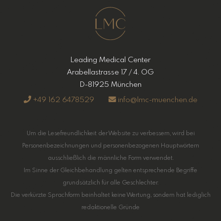
Leading Medical Center
Arabellastrasse 17 / 4. OG
D-81925 München
+49 162 6478529
info@lmc-muenchen.de
Um die Lesefreundlichkeit der Website zu verbessern, wird bei
Personenbezeichnungen und personenbezogenen Hauptwörtern
ausschließlich die männliche Form verwendet.
Im Sinne der Gleichbehandlung gelten entsprechende Begriffe
grundsätzlich für alle Geschlechter.
Die verkürzte Sprachform beinhaltet keine Wertung, sondern hat lediglich
redaktionelle Gründe