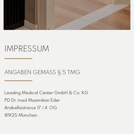
IMPRESSUM
ANGABEN GEMÄSS § 5 TMG
Leading Medical Center GmbH & Co. KG
PD Dr. med Maximilian Eder
Arabellastrasse 17 / 4. OG
81925 München