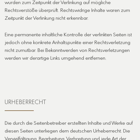
wurden zum Zeitpunkt der Verlinkung auf mögliche
Rechtsverstöße überprüft. Rechtswidrige Inhalte waren zum
Zeitpunkt der Verlinkung nicht erkennbar.
Eine permanente inhaltliche Kontrolle der verlinkten Seiten ist
jedoch ohne konkrete Anhaltspunkte einer Rechtsverletzung
nicht zumutbar. Bei Bekanntwerden von Rechtsverletzungen
werden wir derartige Links umgehend entfernen.
URHEBERRECHT
Die durch die Seitenbetreiber erstellten Inhalte und Werke auf
diesen Seiten unterliegen dem deutschen Urheberrecht. Die
Vervielfältigung, Bearbeitung, Verbreitung und jede Art der