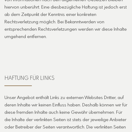
hiervon unberührt. Eine diesbezügliche Haftung ist jedoch erst
ab dem Zeitpunkt der Kenntnis einer konkreten
Rechtsverletzung möglich. Bei Bekanntwerden von
entsprechenden Rechtsverletzungen werden wir diese Inhalte
umgehend entfernen.
HAFTUNG FÜR LINKS
Unser Angebot enthält Links zu externen Websites Dritter, auf
deren Inhalte wir keinen Einfluss haben. Deshalb können wir für
diese fremden Inhalte auch keine Gewähr übernehmen. Für
die Inhalte der verlinkten Seiten ist stets der jeweilige Anbieter
oder Betreiber der Seiten verantwortlich. Die verlinkten Seiten